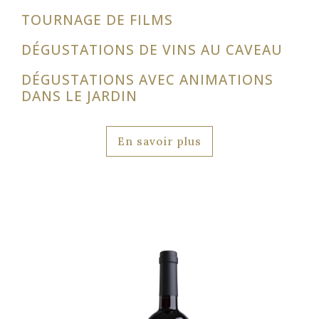
TOURNAGE DE FILMS
DÉGUSTATIONS DE VINS AU CAVEAU
DÉGUSTATIONS AVEC ANIMATIONS
DANS LE JARDIN
En savoir plus