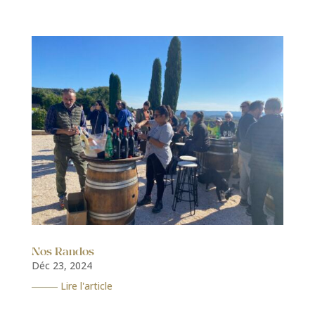
Nos Randos
Déc 23, 2024
Lire l'article