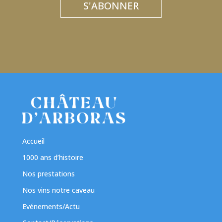
S'ABONNER
Accueil
1000 ans d’histoire
Nos prestations
Nos vins notre caveau
Evénements/Actu