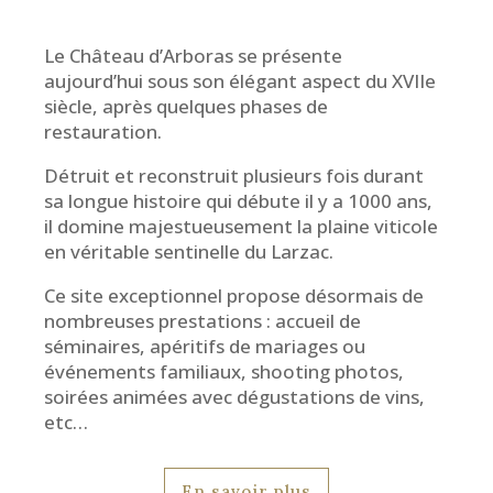
Le Château d’Arboras se présente
aujourd’hui sous son élégant aspect du XVIIe
siècle, après quelques phases de
restauration.
Détruit et reconstruit plusieurs fois durant
sa longue histoire qui débute il y a 1000 ans,
il domine majestueusement la plaine viticole
en véritable sentinelle du Larzac.
Ce site exceptionnel propose désormais de
nombreuses prestations : accueil de
séminaires, apéritifs de mariages ou
événements familiaux, shooting photos,
soirées animées avec dégustations de vins,
etc…
En savoir plus