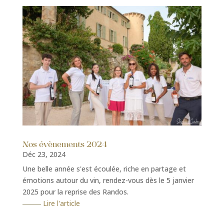
Nos évènements 2024
Déc 23, 2024
Une belle année s'est écoulée, riche en partage et
émotions autour du vin, rendez-vous dès le 5 janvier
2025 pour la reprise des Randos.
Lire l'article