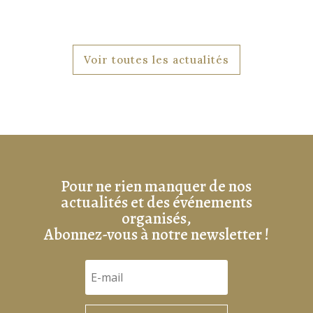
Voir toutes les actualités
Pour ne rien manquer de nos
actualités et des événements
organisés,
Abonnez-vous à notre newsletter !