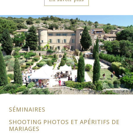
SÉMINAIRES
SHOOTING PHOTOS ET APÉRITIFS DE
MARIAGES