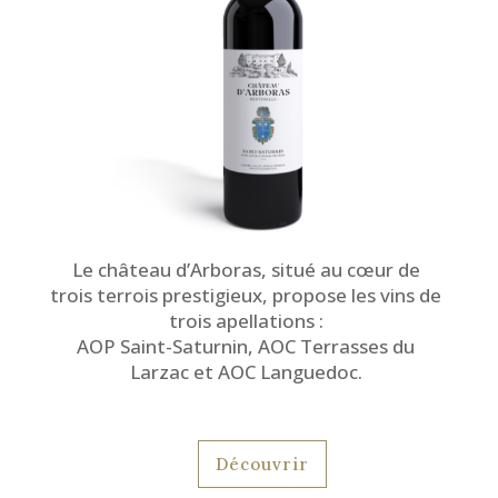
Le château d’Arboras, situé au cœur de
trois terrois prestigieux, propose les vins de
trois apellations :
AOP Saint-Saturnin, AOC Terrasses du
Larzac et AOC Languedoc.
Découvrir